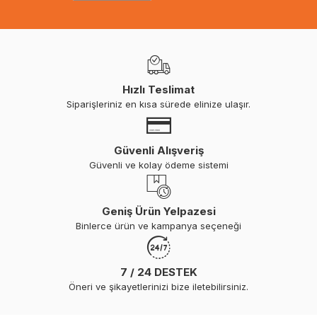
Hızlı Teslimat
Siparişleriniz en kısa sürede elinize ulaşır.
Güvenli Alışveriş
Güvenli ve kolay ödeme sistemi
Geniş Ürün Yelpazesi
Binlerce ürün ve kampanya seçeneği
7 / 24 DESTEK
Öneri ve şikayetlerinizi bize iletebilirsiniz.