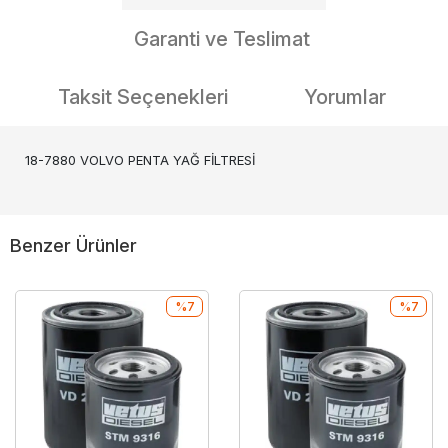
Garanti ve Teslimat
Taksit Seçenekleri
Yorumlar
18-7880 VOLVO PENTA YAĞ FİLTRESİ
Benzer Ürünler
%7
%7