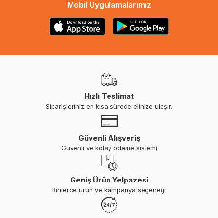
Mobil Uygulamalarımız
Hızlı Teslimat
Siparişleriniz en kısa sürede elinize ulaşır.
Güvenli Alışveriş
Güvenli ve kolay ödeme sistemi
Geniş Ürün Yelpazesi
Binlerce ürün ve kampanya seçeneği