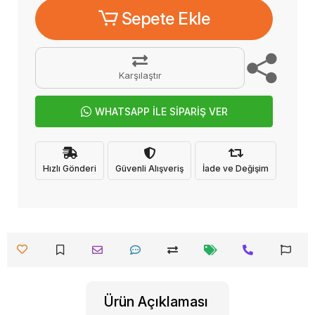
Sepete Ekle
Karşılaştır
WHATSAPP İLE SİPARİŞ VER
Hızlı Gönderi
Güvenli Alışveriş
İade ve Değişim
Ürün Açıklaması