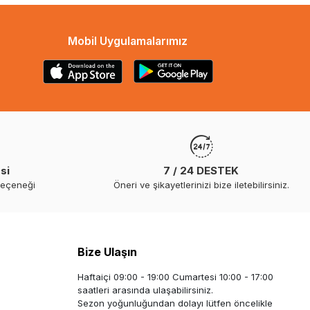
Mobil Uygulamalarımız
si
7 / 24 DESTEK
seçeneği
Öneri ve şikayetlerinizi bize iletebilirsiniz.
Bize Ulaşın
Haftaiçi 09:00 - 19:00 Cumartesi 10:00 - 17:00
saatleri arasında ulaşabilirsiniz.
Sezon yoğunluğundan dolayı lütfen öncelikle