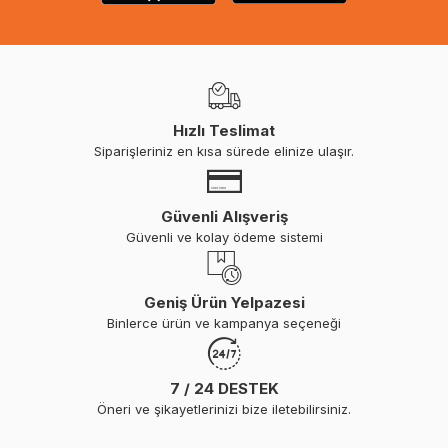
Hızlı Teslimat
Siparişleriniz en kısa sürede elinize ulaşır.
Güvenli Alışveriş
Güvenli ve kolay ödeme sistemi
Geniş Ürün Yelpazesi
Binlerce ürün ve kampanya seçeneği
7 / 24 DESTEK
Öneri ve şikayetlerinizi bize iletebilirsiniz.