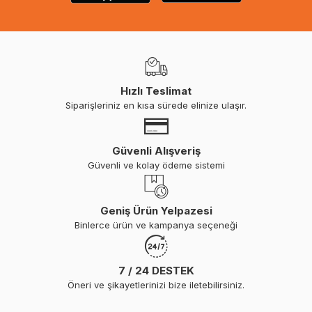
Hızlı Teslimat
Siparişleriniz en kısa sürede elinize ulaşır.
Güvenli Alışveriş
Güvenli ve kolay ödeme sistemi
Geniş Ürün Yelpazesi
Binlerce ürün ve kampanya seçeneği
7 / 24 DESTEK
Öneri ve şikayetlerinizi bize iletebilirsiniz.