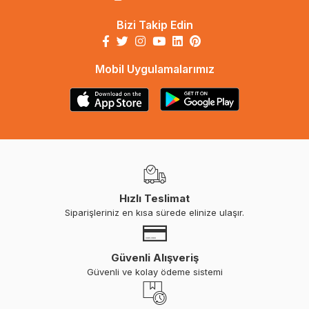
Bizi Takip Edin
Mobil Uygulamalarımız
Hızlı Teslimat
Siparişleriniz en kısa sürede elinize ulaşır.
Güvenli Alışveriş
Güvenli ve kolay ödeme sistemi