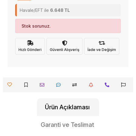
Havale/EFT ile
6.648 TL
Stok sorunuz.
Hızlı Gönderi
Güvenli Alışveriş
İade ve Değişim
Ürün Açıklaması
Garanti ve Teslimat