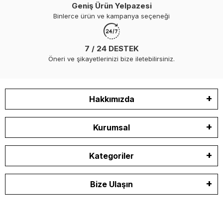
Geniş Ürün Yelpazesi
Binlerce ürün ve kampanya seçeneği
7 / 24 DESTEK
Öneri ve şikayetlerinizi bize iletebilirsiniz.
Hakkımızda
Kurumsal
Kategoriler
Bize Ulaşın