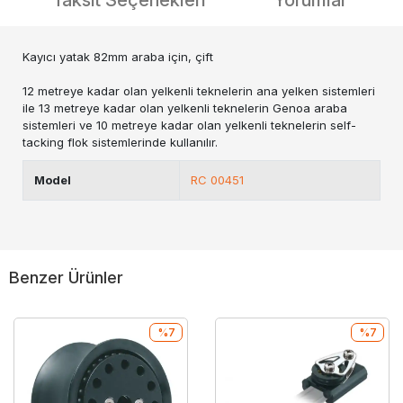
Taksit Seçenekleri
Yorumlar
Kayıcı yatak 82mm araba için, çift
12 metreye kadar olan yelkenli teknelerin ana yelken sistemleri
ile 13 metreye kadar olan yelkenli teknelerin Genoa araba
sistemleri ve 10 metreye kadar olan yelkenli teknelerin self-
tacking flok sistemlerinde kullanılır.
Model
RC 00451
Benzer Ürünler
%7
%7