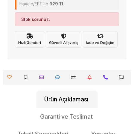
Havale/EFT ile
929 TL
Stok sorunuz.
Hızlı Gönderi
Güvenli Alışveriş
İade ve Değişim
Ürün Açıklaması
Garanti ve Teslimat