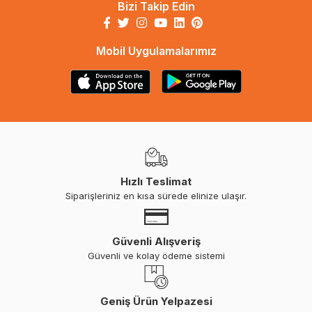
Bizi Takip Edin
Mobil Uygulamalarımız
Hızlı Teslimat
Siparişleriniz en kısa sürede elinize ulaşır.
Güvenli Alışveriş
Güvenli ve kolay ödeme sistemi
Geniş Ürün Yelpazesi