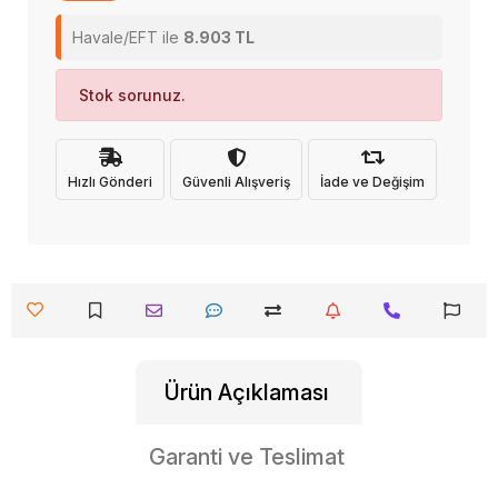
Havale/EFT ile
8.903 TL
Stok sorunuz.
Hızlı Gönderi
Güvenli Alışveriş
İade ve Değişim
Ürün Açıklaması
Garanti ve Teslimat