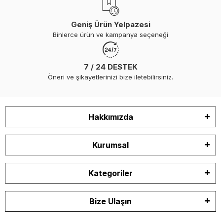
Geniş Ürün Yelpazesi
Binlerce ürün ve kampanya seçeneği
7 / 24 DESTEK
Öneri ve şikayetlerinizi bize iletebilirsiniz.
Hakkımızda
Kurumsal
Kategoriler
Bize Ulaşın