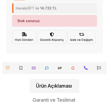
Havale/EFT ile
14.732 TL
Stok sorunuz.
Hızlı Gönderi
Güvenli Alışveriş
İade ve Değişim
Ürün Açıklaması
Garanti ve Teslimat