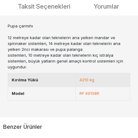
Taksit Seçenekleri
Yorumlar
Pupa çarmıhı
12 metreye kadar olan teknelerin ana yelken mandar ve
spinnaker sistemleri, 14 metreye kadar olan teknelerin ana
yelken 2nci makarası ve pupa palanga
sistemleri, 10 metreye kadar olan teknelerin kıç istralya
sistemleri, büyük yatların genel amaçlı kontrol sistemleri için
uygundur.
Kırılma Yükü
4210 kg
Model
RF 69108R
Benzer Ürünler