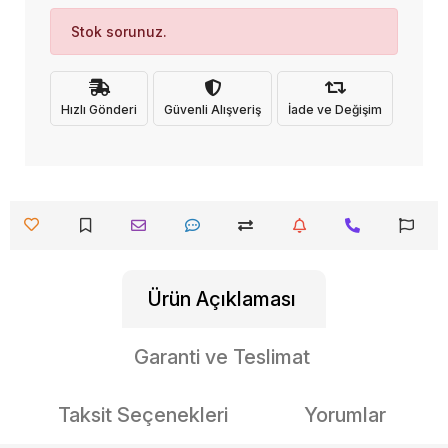
Stok sorunuz.
Hızlı Gönderi
Güvenli Alışveriş
İade ve Değişim
Ürün Açıklaması
Garanti ve Teslimat
Taksit Seçenekleri
Yorumlar