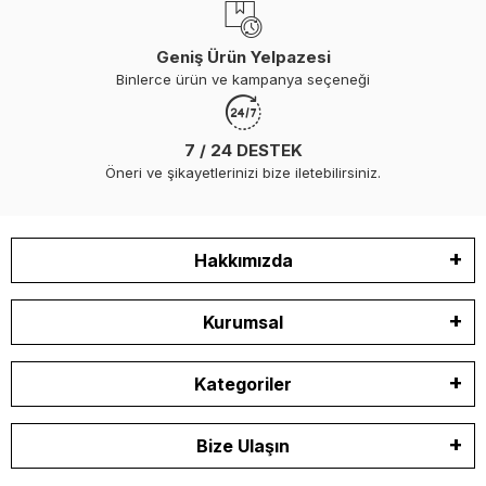
Geniş Ürün Yelpazesi
Binlerce ürün ve kampanya seçeneği
7 / 24 DESTEK
Öneri ve şikayetlerinizi bize iletebilirsiniz.
Hakkımızda
Kurumsal
Kategoriler
Bize Ulaşın