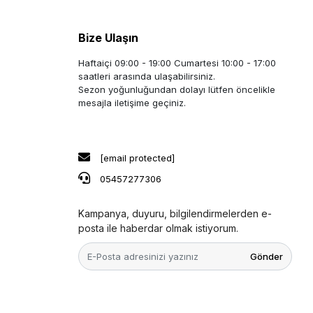
Bize Ulaşın
Haftaiçi 09:00 - 19:00 Cumartesi 10:00 - 17:00
saatleri arasında ulaşabilirsiniz.
Sezon yoğunluğundan dolayı lütfen öncelikle
mesajla iletişime geçiniz.
[email protected]
05457277306
Kampanya, duyuru, bilgilendirmelerden e-
posta ile haberdar olmak istiyorum.
Gönder