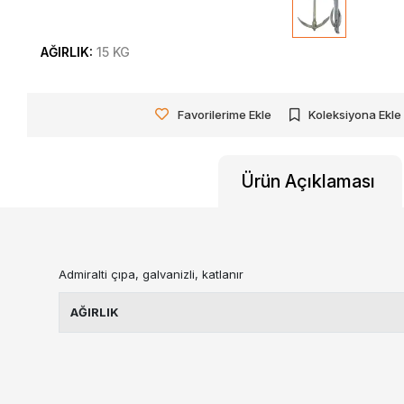
AĞIRLIK:
15 KG
Favorilerime Ekle
Koleksiyona Ekle
Ürün Açıklaması
Admiralti çıpa, galvanizli, katlanır
AĞIRLIK