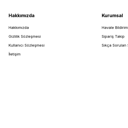
Hakkımızda
Kurumsal
Hakkımızda
Havale Bildirim
Gizlilik Sözleşmesi
Sipariş Takip
Kullanıcı Sözleşmesi
Sıkça Sorulan 
İletişim