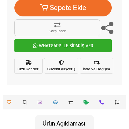
Sepete Ekle
Karşılaştır
WHATSAPP İLE SİPARİŞ VER
Hızlı Gönderi
Güvenli Alışveriş
İade ve Değişim
Ürün Açıklaması