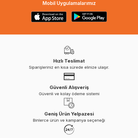
Mobil Uygulamalarımız
Hızlı Teslimat
Siparişleriniz en kısa sürede elinize ulaşır.
Güvenli Alışveriş
Güvenli ve kolay ödeme sistemi
Geniş Ürün Yelpazesi
Binlerce ürün ve kampanya seçeneği