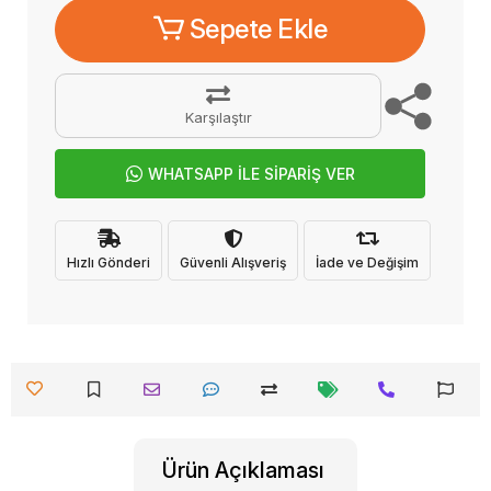
Sepete Ekle
Karşılaştır
WHATSAPP İLE SİPARİŞ VER
Hızlı Gönderi
Güvenli Alışveriş
İade ve Değişim
Ürün Açıklaması