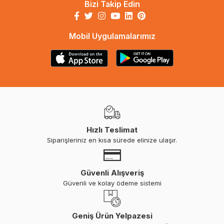
Bizi Takip Edin
Mobil Uygulamalarımız
Hızlı Teslimat
Siparişleriniz en kısa sürede elinize ulaşır.
Güvenli Alışveriş
Güvenli ve kolay ödeme sistemi
Geniş Ürün Yelpazesi