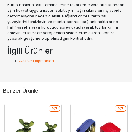
Kutup başlarını akü terminallerine takarken cıvataları sıkı ancak
aşırı kuvvet uygulamadan sabitleyin - aşırı sıkma pirinç yapıda
deformasyona neden olabilir. Bağlantı öncesi terminal
yüzeylerini temizleyin ve montaj sonrası bağlantı noktalarına
hafif vazelin veya koruyucu sprey uygulayarak tuz birikimini
önleyin. Yüksek amperaj çeken sistemlerde düzenli kontrol
yaparak gevşeme olup olmadığını kontrol edin.
İlgili Ürünler
Akü ve Ekipmanları
Benzer Ürünler
%7
%7