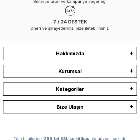
Binlerce ürün ve kampanya seçeneği
7 / 24 DESTEK
Öneri ve şikayetlerinizi bize iletebilirsiniz.
Hakkımızda
Kurumsal
Kategoriler
Bize Ulaşın
Tüm bilgileriniz
256-bit SSL sertifikası
ile güvenli şekilde