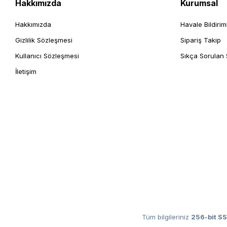
Hakkımızda
Kurumsal
Hakkımızda
Havale Bildirim
Gizlilik Sözleşmesi
Sipariş Takip
Kullanıcı Sözleşmesi
Sıkça Sorulan 
İletişim
Tüm bilgileriniz
256-bit SS