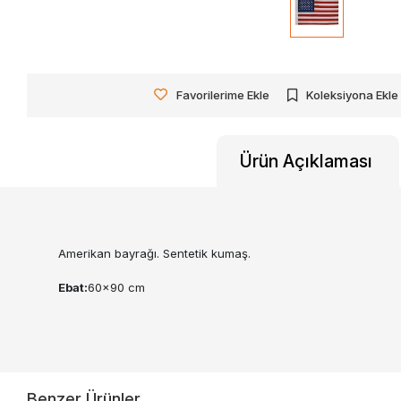
Favorilerime Ekle
Koleksiyona Ekle
Ürün Açıklaması
Amerikan bayrağı. Sentetik kumaş.
Ebat:
60x90 cm
Benzer Ürünler