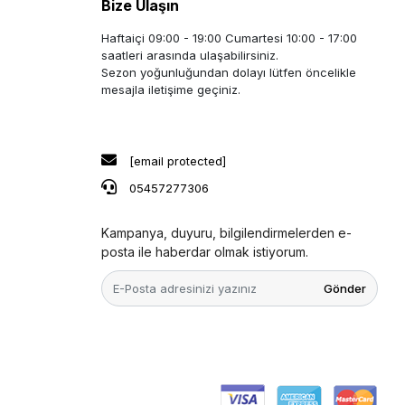
Bize Ulaşın
Haftaiçi 09:00 - 19:00 Cumartesi 10:00 - 17:00
saatleri arasında ulaşabilirsiniz.
Sezon yoğunluğundan dolayı lütfen öncelikle
mesajla iletişime geçiniz.
[email protected]
05457277306
Kampanya, duyuru, bilgilendirmelerden e-
posta ile haberdar olmak istiyorum.
Gönder