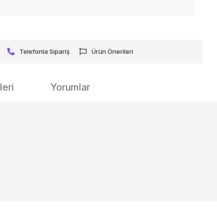
Telefonla Sipariş
Ürün Önerileri
eri
Yorumlar