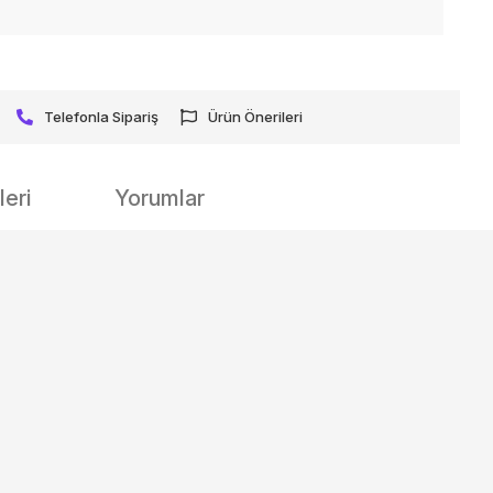
Telefonla Sipariş
Ürün Önerileri
eri
Yorumlar