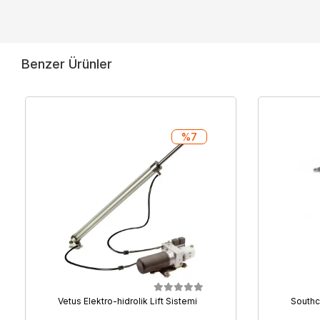
Benzer Ürünler
%7
Vetus Elektro-hidrolik Lift Sistemi
Southc