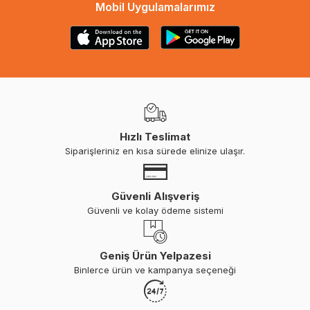
Mobil Uygulamalarımız
Hızlı Teslimat
Siparişleriniz en kısa sürede elinize ulaşır.
Güvenli Alışveriş
Güvenli ve kolay ödeme sistemi
Geniş Ürün Yelpazesi
Binlerce ürün ve kampanya seçeneği