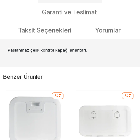
Garanti ve Teslimat
Taksit Seçenekleri
Yorumlar
Paslanmaz çelik kontrol kapağı anahtarı.
Benzer Ürünler
%7
%7