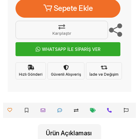
Sepete Ekle
Karşılaştır
WHATSAPP İLE SİPARİŞ VER
Hızlı Gönderi
Güvenli Alışveriş
İade ve Değişim
Ürün Açıklaması