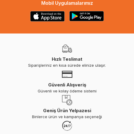
Mobil Uygulamalarımız
Hızlı Teslimat
Siparişleriniz en kısa sürede elinize ulaşır.
Güvenli Alışveriş
Güvenli ve kolay ödeme sistemi
Geniş Ürün Yelpazesi
Binlerce ürün ve kampanya seçeneği