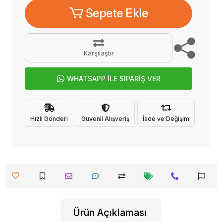
Sepete Ekle
Karşılaştır
WHATSAPP İLE SİPARİŞ VER
Hızlı Gönderi
Güvenli Alışveriş
İade ve Değişim
Ürün Açıklaması