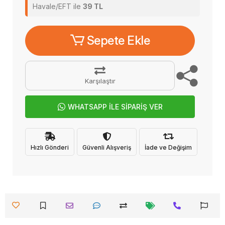
Havale/EFT ile
39 TL
Sepete Ekle
Karşılaştır
WHATSAPP İLE SİPARİŞ VER
Hızlı Gönderi
Güvenli Alışveriş
İade ve Değişim