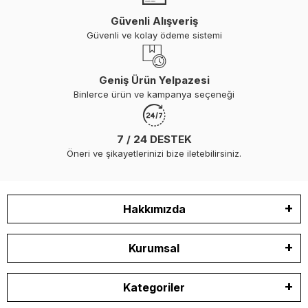
Güvenli Alışveriş
Güvenli ve kolay ödeme sistemi
Geniş Ürün Yelpazesi
Binlerce ürün ve kampanya seçeneği
7 / 24 DESTEK
Öneri ve şikayetlerinizi bize iletebilirsiniz.
Hakkımızda
Kurumsal
Kategoriler