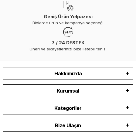
Geniş Ürün Yelpazesi
Binlerce ürün ve kampanya seçeneği
7 / 24 DESTEK
Öneri ve şikayetlerinizi bize iletebilirsiniz.
Hakkımızda
Kurumsal
Kategoriler
Bize Ulaşın