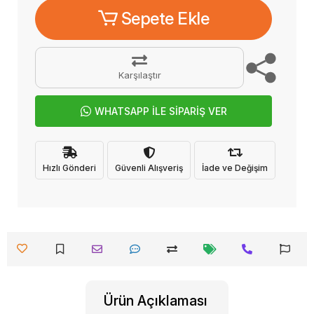
Sepete Ekle
Karşılaştır
WHATSAPP İLE SİPARİŞ VER
Hızlı Gönderi
Güvenli Alışveriş
İade ve Değişim
Ürün Açıklaması