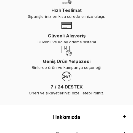
Hızlı Teslimat
Siparişleriniz en kısa sürede elinize ulaşır.
Güvenli Alışveriş
Güvenli ve kolay ödeme sistemi
Geniş Ürün Yelpazesi
Binlerce ürün ve kampanya seçeneği
7 / 24 DESTEK
Öneri ve şikayetlerinizi bize iletebilirsiniz.
Hakkımızda