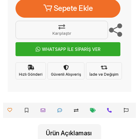
Sepete Ekle
Karşılaştır
WHATSAPP İLE SİPARİŞ VER
Hızlı Gönderi
Güvenli Alışveriş
İade ve Değişim
Ürün Açıklaması