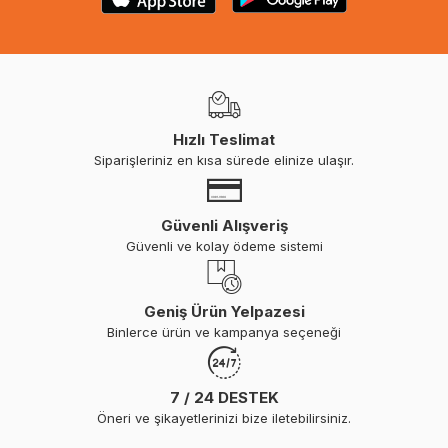
Hızlı Teslimat
Siparişleriniz en kısa sürede elinize ulaşır.
Güvenli Alışveriş
Güvenli ve kolay ödeme sistemi
Geniş Ürün Yelpazesi
Binlerce ürün ve kampanya seçeneği
7 / 24 DESTEK
Öneri ve şikayetlerinizi bize iletebilirsiniz.