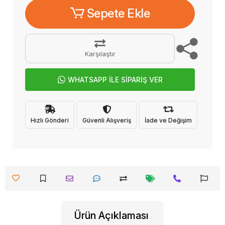
Sepete Ekle
Karşılaştır
WHATSAPP İLE SİPARİŞ VER
Hızlı Gönderi
Güvenli Alışveriş
İade ve Değişim
Ürün Açıklaması