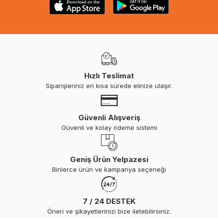
Hızlı Teslimat
Siparişleriniz en kısa sürede elinize ulaşır.
Güvenli Alışveriş
Güvenli ve kolay ödeme sistemi
Geniş Ürün Yelpazesi
Binlerce ürün ve kampanya seçeneği
7 / 24 DESTEK
Öneri ve şikayetlerinizi bize iletebilirsiniz.