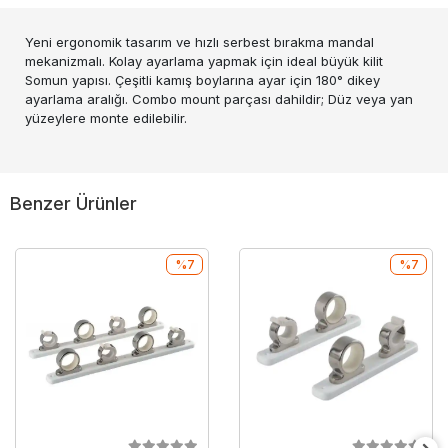
Yeni ergonomik tasarım ve hızlı serbest bırakma mandal
mekanizmalı. Kolay ayarlama yapmak için ideal büyük kilit
Somun yapısı. Çeşitli kamış boylarına ayar için 180° dikey
ayarlama aralığı. Combo mount parçası dahildir; Düz veya yan
yüzeylere monte edilebilir.
Benzer Ürünler
%7
%7