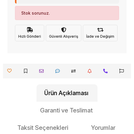
Stok sorunuz.
Hızlı Gönderi
Güvenli Alışveriş
İade ve Değişim
Ürün Açıklaması
Garanti ve Teslimat
Taksit Seçenekleri
Yorumlar