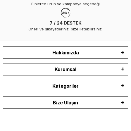
Binlerce ürün ve kampanya seçeneği
7 / 24 DESTEK
Öneri ve şikayetlerinizi bize iletebilirsiniz.
Hakkımızda
Kurumsal
Kategoriler
Bize Ulaşın