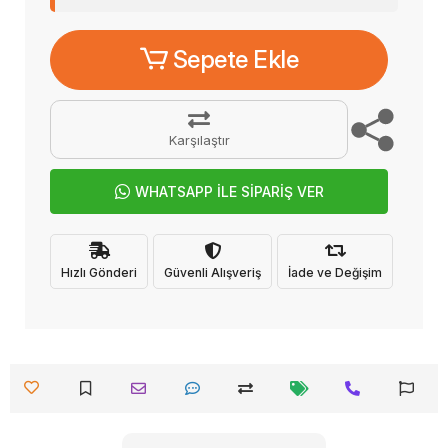
Sepete Ekle
Karşılaştır
WHATSAPP İLE SİPARİŞ VER
Hızlı Gönderi
Güvenli Alışveriş
İade ve Değişim