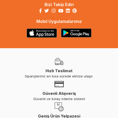
Bizi Takip Edin
Mobil Uygulamalarımız
Hızlı Teslimat
Siparişleriniz en kısa sürede elinize ulaşır.
Güvenli Alışveriş
Güvenli ve kolay ödeme sistemi
Geniş Ürün Yelpazesi