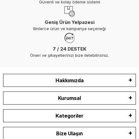
Güvenli ve kolay ödeme sistemi
Geniş Ürün Yelpazesi
Binlerce ürün ve kampanya seçeneği
7 / 24 DESTEK
Öneri ve şikayetlerinizi bize iletebilirsiniz.
Hakkımızda
Kurumsal
Kategoriler
Bize Ulaşın