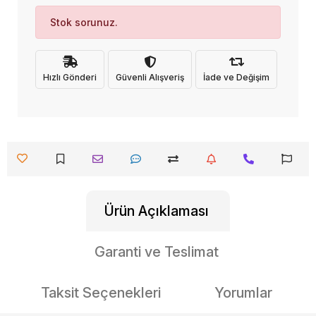
Stok sorunuz.
Hızlı Gönderi
Güvenli Alışveriş
İade ve Değişim
Ürün Açıklaması
Garanti ve Teslimat
Taksit Seçenekleri
Yorumlar