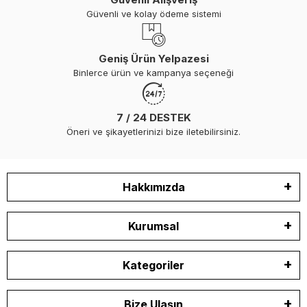
Güvenli ve kolay ödeme sistemi
Geniş Ürün Yelpazesi
Binlerce ürün ve kampanya seçeneği
7 / 24 DESTEK
Öneri ve şikayetlerinizi bize iletebilirsiniz.
Hakkımızda
Kurumsal
Kategoriler
Bize Ulaşın