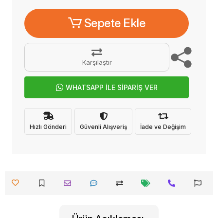
Sepete Ekle
Karşılaştır
WHATSAPP İLE SİPARİŞ VER
Hızlı Gönderi
Güvenli Alışveriş
İade ve Değişim