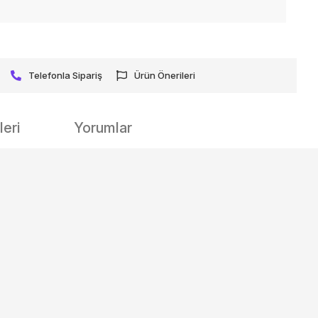
Telefonla Sipariş
Ürün Önerileri
eri
Yorumlar