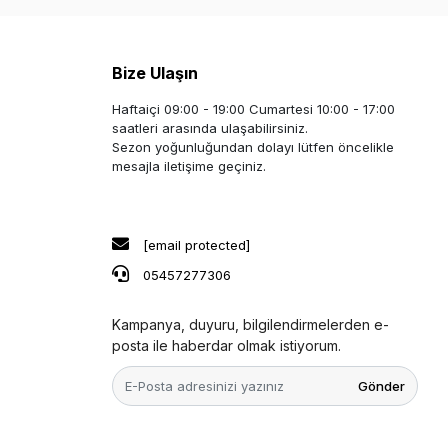
Bize Ulaşın
Haftaiçi 09:00 - 19:00 Cumartesi 10:00 - 17:00
saatleri arasında ulaşabilirsiniz.
Sezon yoğunluğundan dolayı lütfen öncelikle
mesajla iletişime geçiniz.
[email protected]
05457277306
Kampanya, duyuru, bilgilendirmelerden e-
posta ile haberdar olmak istiyorum.
Gönder