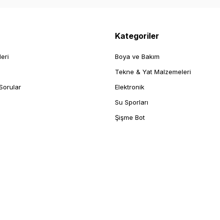
Kategoriler
leri
Boya ve Bakım
Tekne & Yat Malzemeleri
Sorular
Elektronik
Su Sporları
Şişme Bot