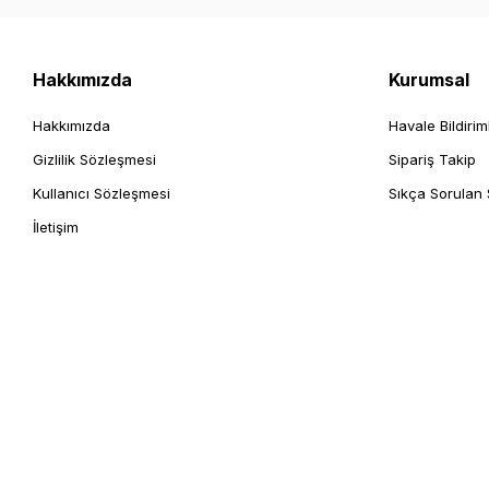
Hakkımızda
Kurumsal
Hakkımızda
Havale Bildirim
Gizlilik Sözleşmesi
Sipariş Takip
Kullanıcı Sözleşmesi
Sıkça Sorulan 
İletişim