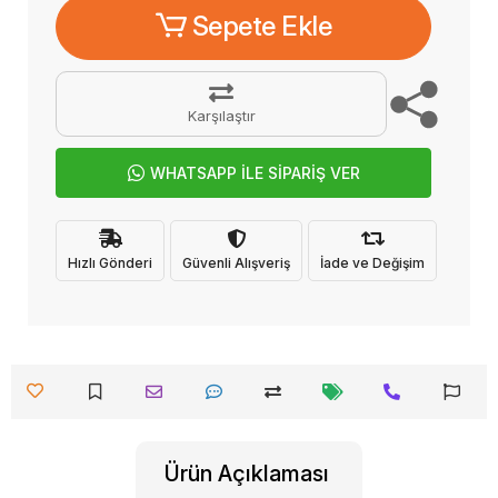
Sepete Ekle
Karşılaştır
WHATSAPP İLE SİPARİŞ VER
Hızlı Gönderi
Güvenli Alışveriş
İade ve Değişim
Ürün Açıklaması