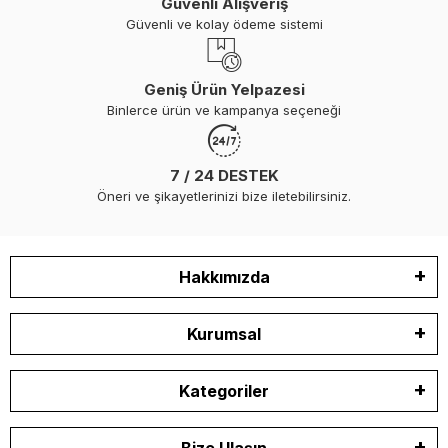
Güvenli Alışveriş
Güvenli ve kolay ödeme sistemi
Geniş Ürün Yelpazesi
Binlerce ürün ve kampanya seçeneği
7 / 24 DESTEK
Öneri ve şikayetlerinizi bize iletebilirsiniz.
Hakkımızda
Kurumsal
Kategoriler
Bize Ulaşın