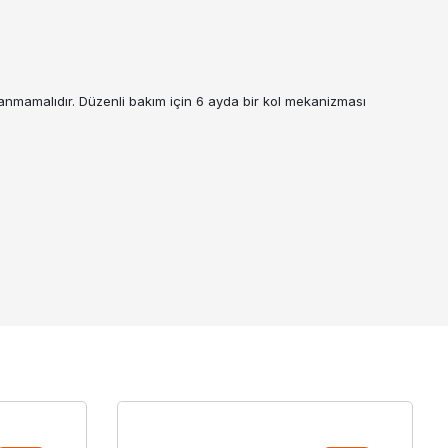
ulanmamalıdır. Düzenli bakım için 6 ayda bir kol mekanizması