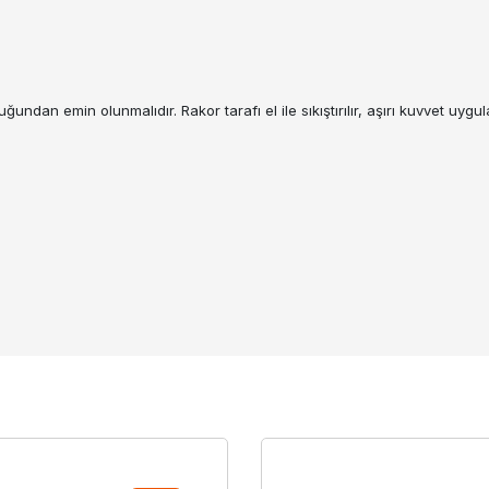
dan emin olunmalıdır. Rakor tarafı el ile sıkıştırılır, aşırı kuvvet uyg