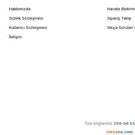
Hakkımızda
Havale Bildirim
Gizlilik Sözleşmesi
Sipariş Takip
Kullanıcı Sözleşmesi
Sıkça Sorulan 
İletişim
Tüm bilgileriniz
256-bit SS
tekne
ne.com