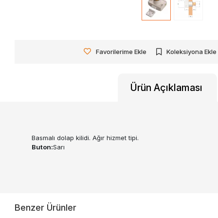
Favorilerime Ekle
Koleksiyona Ekle
Ürün Açıklaması
Basmalı dolap kilidi. Ağır hizmet tipi.
Buton:
Sarı
Benzer Ürünler