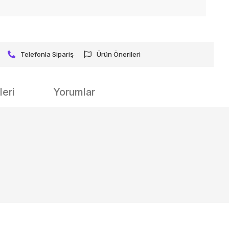
Telefonla Sipariş
Ürün Önerileri
eri
Yorumlar