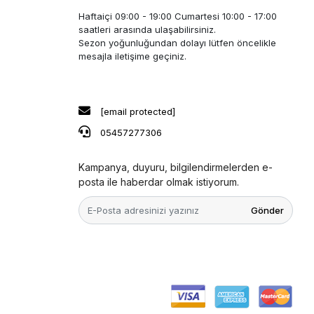
Haftaiçi 09:00 - 19:00 Cumartesi 10:00 - 17:00
saatleri arasında ulaşabilirsiniz.
Sezon yoğunluğundan dolayı lütfen öncelikle
mesajla iletişime geçiniz.
[email protected]
05457277306
Kampanya, duyuru, bilgilendirmelerden e-
posta ile haberdar olmak istiyorum.
Gönder