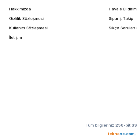
Hakkımızda
Havale Bildirim
Gizlilik Sözleşmesi
Sipariş Takip
Kullanıcı Sözleşmesi
Sıkça Sorulan 
İletişim
Tüm bilgileriniz
256-bit SS
tekne
ne.com