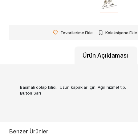
Favorilerime Ekle
Koleksiyona Ekle
Ürün Açıklaması
Basmalı dolap kilidi. Uzun kapaklar için. Ağır hizmet tip.
Buton:
Sarı
Benzer Ürünler