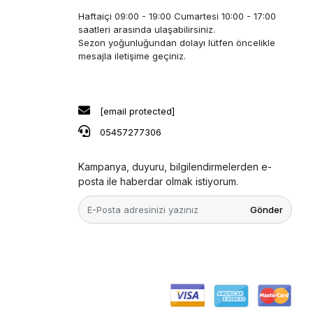
Haftaiçi 09:00 - 19:00 Cumartesi 10:00 - 17:00
saatleri arasında ulaşabilirsiniz.
Sezon yoğunluğundan dolayı lütfen öncelikle
mesajla iletişime geçiniz.
[email protected]
05457277306
Kampanya, duyuru, bilgilendirmelerden e-
posta ile haberdar olmak istiyorum.
Gönder