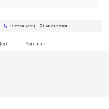
Telefonla Sipariş
Ürün Önerileri
eri
Yorumlar