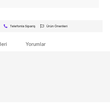
Telefonla Sipariş
Ürün Önerileri
eri
Yorumlar