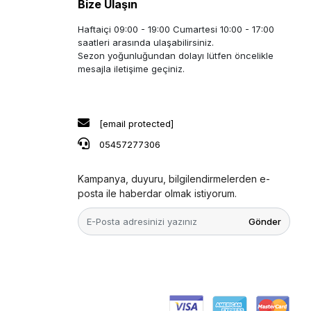
Bize Ulaşın
Haftaiçi 09:00 - 19:00 Cumartesi 10:00 - 17:00
saatleri arasında ulaşabilirsiniz.
Sezon yoğunluğundan dolayı lütfen öncelikle
mesajla iletişime geçiniz.
[email protected]
05457277306
Kampanya, duyuru, bilgilendirmelerden e-
posta ile haberdar olmak istiyorum.
Gönder