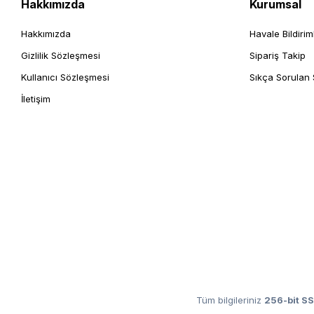
Hakkımızda
Kurumsal
Hakkımızda
Havale Bildirim
Gizlilik Sözleşmesi
Sipariş Takip
Kullanıcı Sözleşmesi
Sıkça Sorulan 
İletişim
Tüm bilgileriniz
256-bit SS