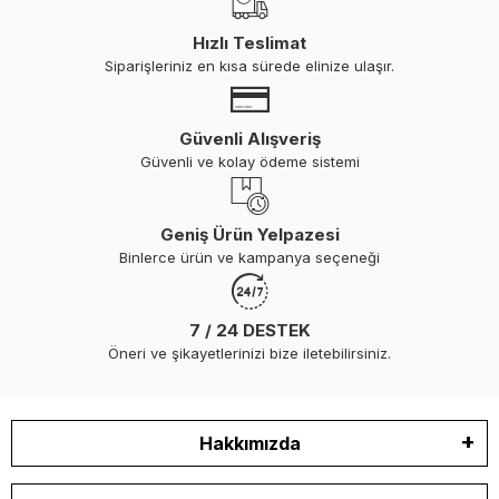
Hızlı Teslimat
Siparişleriniz en kısa sürede elinize ulaşır.
Güvenli Alışveriş
Güvenli ve kolay ödeme sistemi
Geniş Ürün Yelpazesi
Binlerce ürün ve kampanya seçeneği
7 / 24 DESTEK
Öneri ve şikayetlerinizi bize iletebilirsiniz.
Hakkımızda