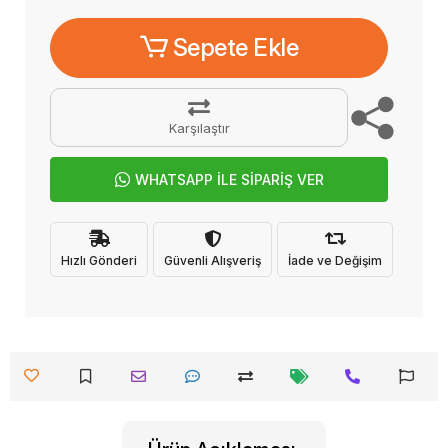
Sepete Ekle
Karşılaştır
WHATSAPP İLE SİPARİŞ VER
Hızlı Gönderi
Güvenli Alışveriş
İade ve Değişim