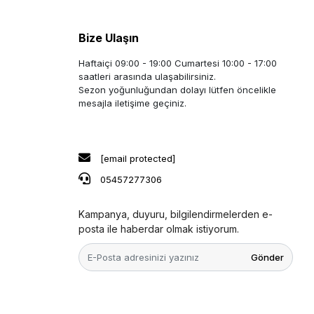
Bize Ulaşın
Haftaiçi 09:00 - 19:00 Cumartesi 10:00 - 17:00
saatleri arasında ulaşabilirsiniz.
Sezon yoğunluğundan dolayı lütfen öncelikle
mesajla iletişime geçiniz.
[email protected]
05457277306
Kampanya, duyuru, bilgilendirmelerden e-
posta ile haberdar olmak istiyorum.
Gönder