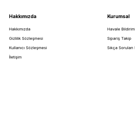
Hakkımızda
Kurumsal
Hakkımızda
Havale Bildirim
Gizlilik Sözleşmesi
Sipariş Takip
Kullanıcı Sözleşmesi
Sıkça Sorulan 
İletişim