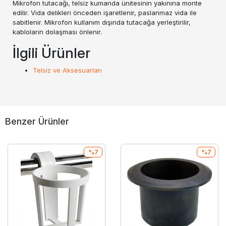
Mikrofon tutacağı, telsiz kumanda ünitesinin yakınına monte
edilir. Vida delikleri önceden işaretlenir, paslanmaz vida ile
sabitlenir. Mikrofon kullanım dışında tutacağa yerleştirilir,
kabloların dolaşması önlenir.
İlgili Ürünler
Telsiz ve Aksesuarları
Benzer Ürünler
%7
%7