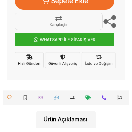
Sepete Ekle
Karşılaştır
WHATSAPP İLE SİPARİŞ VER
Hızlı Gönderi
Güvenli Alışveriş
İade ve Değişim
Ürün Açıklaması