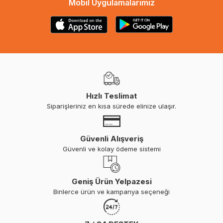
Mobil Uygulamalarımız
Hızlı Teslimat
Siparişleriniz en kısa sürede elinize ulaşır.
Güvenli Alışveriş
Güvenli ve kolay ödeme sistemi
Geniş Ürün Yelpazesi
Binlerce ürün ve kampanya seçeneği