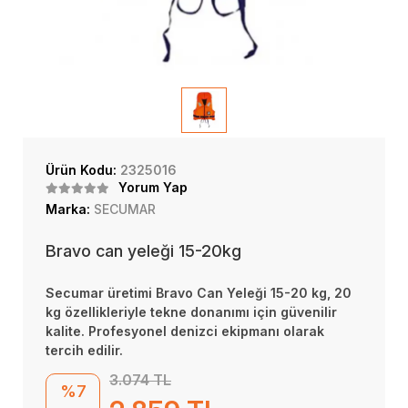
Ürün Kodu:
2325016
Yorum Yap
Marka:
SECUMAR
Bravo can yeleği 15-20kg
Secumar üretimi Bravo Can Yeleği 15-20 kg, 20
kg özellikleriyle tekne donanımı için güvenilir
kalite. Profesyonel denizci ekipmanı olarak
tercih edilir.
3.074 TL
%7