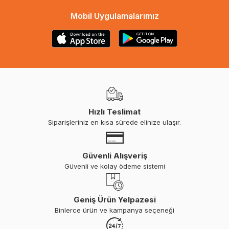
Mobil Uygulamalarımız
Hızlı Teslimat
Siparişleriniz en kısa sürede elinize ulaşır.
Güvenli Alışveriş
Güvenli ve kolay ödeme sistemi
Geniş Ürün Yelpazesi
Binlerce ürün ve kampanya seçeneği