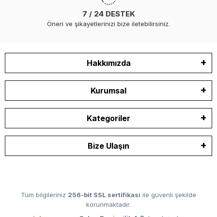
7 / 24 DESTEK
Öneri ve şikayetlerinizi bize iletebilirsiniz.
Hakkımızda
Kurumsal
Kategoriler
Bize Ulaşın
Tüm bilgileriniz
256-bit SSL sertifikası
ile güvenli şekilde
korunmaktadır.