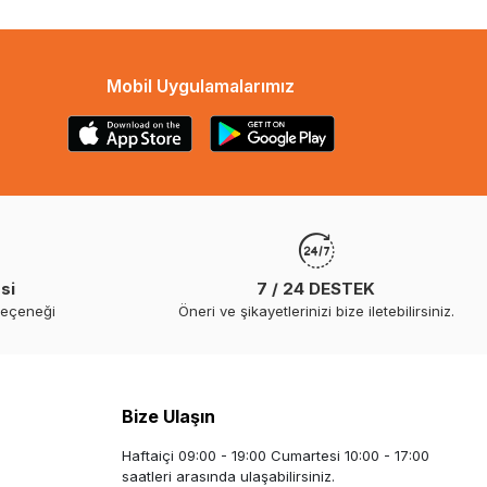
Mobil Uygulamalarımız
si
7 / 24 DESTEK
seçeneği
Öneri ve şikayetlerinizi bize iletebilirsiniz.
Bize Ulaşın
Haftaiçi 09:00 - 19:00 Cumartesi 10:00 - 17:00
saatleri arasında ulaşabilirsiniz.