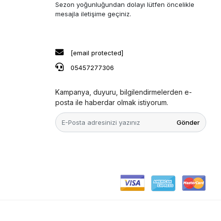
Sezon yoğunluğundan dolayı lütfen öncelikle
mesajla iletişime geçiniz.
[email protected]
05457277306
Kampanya, duyuru, bilgilendirmelerden e-
posta ile haberdar olmak istiyorum.
Gönder