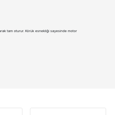
arak tam oturur. Körük esnekliği sayesinde motor