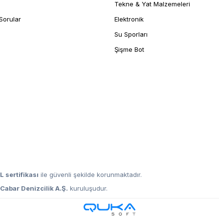
Tekne & Yat Malzemeleri
Sorular
Elektronik
Su Sporları
Şişme Bot
L sertifikası
ile güvenli şekilde korunmaktadır.
,
Cabar Denizcilik A.Ş.
kuruluşudur.