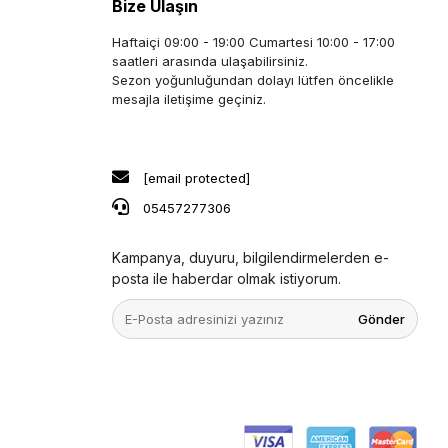
Bize Ulaşın
Haftaiçi 09:00 - 19:00 Cumartesi 10:00 - 17:00
saatleri arasında ulaşabilirsiniz.
Sezon yoğunluğundan dolayı lütfen öncelikle
mesajla iletişime geçiniz.
[email protected]
05457277306
Kampanya, duyuru, bilgilendirmelerden e-
posta ile haberdar olmak istiyorum.
Gönder