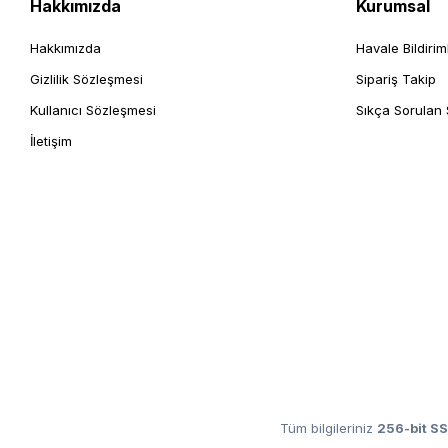
Hakkımızda
Kurumsal
Hakkımızda
Havale Bildirim
Gizlilik Sözleşmesi
Sipariş Takip
Kullanıcı Sözleşmesi
Sıkça Sorulan 
İletişim
Tüm bilgileriniz
256-bit SS