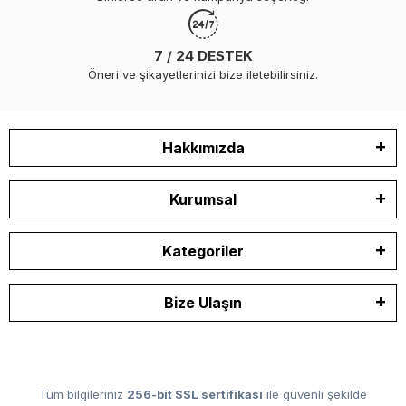
7 / 24 DESTEK
Öneri ve şikayetlerinizi bize iletebilirsiniz.
Hakkımızda
Kurumsal
Kategoriler
Bize Ulaşın
Tüm bilgileriniz
256-bit SSL sertifikası
ile güvenli şekilde