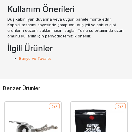
Kullanım Önerileri
Duş kabini yan duvarına veya uygun panele monte edilir.
Kapaklı tasarımı sayesinde şampuan, duş jeli ve sabun gibi
ürünlerin düzenli saklanmasını sağlar. Tuzlu su ortamında uzun
ömürlü kullanım için periyodik temizlik önerilir.
İlgili Ürünler
Banyo ve Tuvalet
Benzer Ürünler
%7
%7