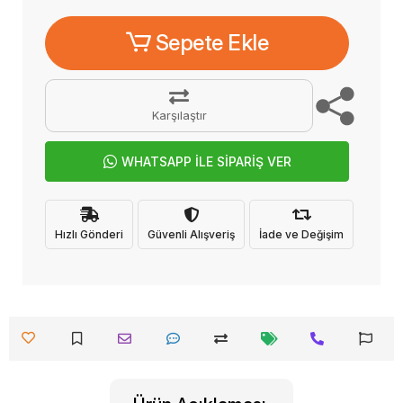
Sepete Ekle
Karşılaştır
WHATSAPP İLE SİPARİŞ VER
Hızlı Gönderi
Güvenli Alışveriş
İade ve Değişim