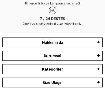
Binlerce ürün ve kampanya seçeneği
7 / 24 DESTEK
Öneri ve şikayetlerinizi bize iletebilirsiniz.
Hakkımızda
Kurumsal
Kategoriler
Bize Ulaşın