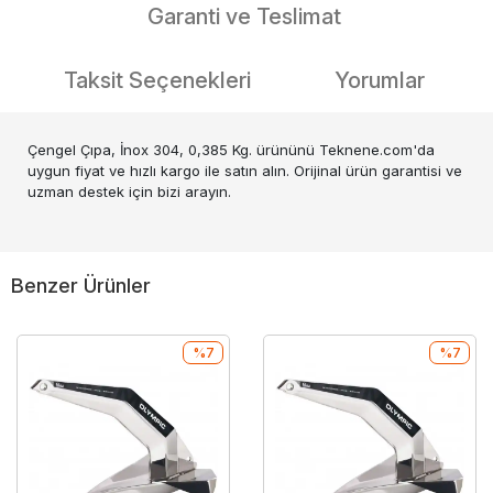
Garanti ve Teslimat
Taksit Seçenekleri
Yorumlar
Çengel Çıpa, İnox 304, 0,385 Kg. ürününü Teknene.com'da
uygun fiyat ve hızlı kargo ile satın alın. Orijinal ürün garantisi ve
uzman destek için bizi arayın.
Benzer Ürünler
%7
%7