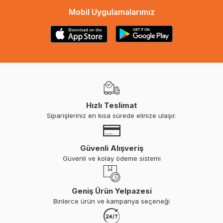
Mobil Uygulamalarımız
Hızlı Teslimat
Siparişleriniz en kısa sürede elinize ulaşır.
Güvenli Alışveriş
Güvenli ve kolay ödeme sistemi
Geniş Ürün Yelpazesi
Binlerce ürün ve kampanya seçeneği