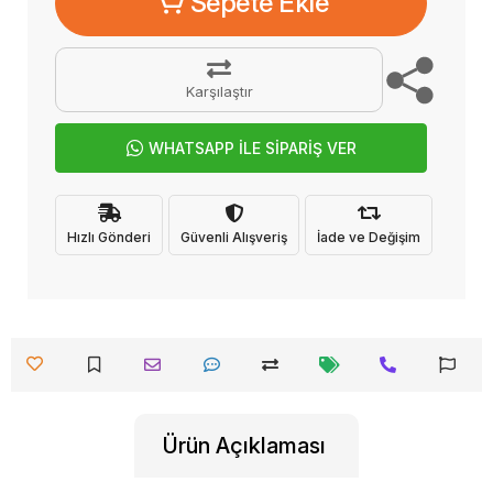
Sepete Ekle
Karşılaştır
WHATSAPP İLE SİPARİŞ VER
Hızlı Gönderi
Güvenli Alışveriş
İade ve Değişim
Ürün Açıklaması