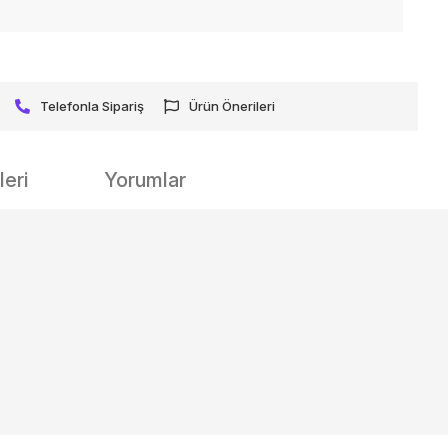
Telefonla Sipariş
Ürün Önerileri
eri
Yorumlar