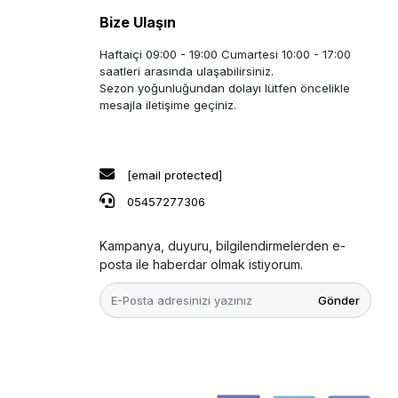
Bize Ulaşın
Haftaiçi 09:00 - 19:00 Cumartesi 10:00 - 17:00
saatleri arasında ulaşabilirsiniz.
Sezon yoğunluğundan dolayı lütfen öncelikle
mesajla iletişime geçiniz.
[email protected]
05457277306
Kampanya, duyuru, bilgilendirmelerden e-
posta ile haberdar olmak istiyorum.
Gönder