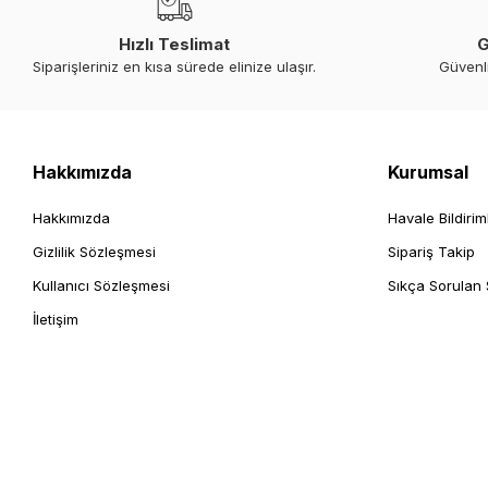
Hızlı Teslimat
G
Siparişleriniz en kısa sürede elinize ulaşır.
Güvenl
Hakkımızda
Kurumsal
Hakkımızda
Havale Bildirim
Gizlilik Sözleşmesi
Sipariş Takip
Kullanıcı Sözleşmesi
Sıkça Sorulan 
İletişim