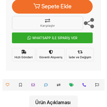
Sepete Ekle
Karşılaştır
WHATSAPP İLE SİPARİŞ VER
Hızlı Gönderi
Güvenli Alışveriş
İade ve Değişim
Ürün Açıklaması