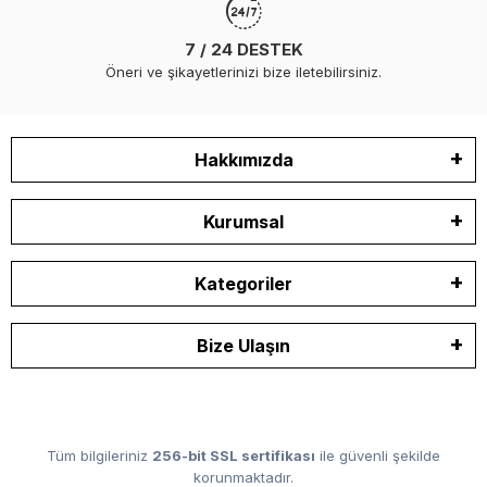
7 / 24 DESTEK
Öneri ve şikayetlerinizi bize iletebilirsiniz.
Hakkımızda
Kurumsal
Kategoriler
Bize Ulaşın
Tüm bilgileriniz
256-bit SSL sertifikası
ile güvenli şekilde
korunmaktadır.