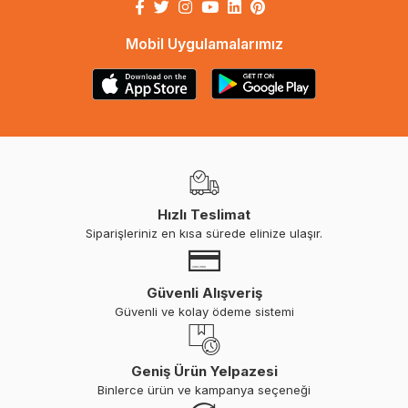
Mobil Uygulamalarımız
Hızlı Teslimat
Siparişleriniz en kısa sürede elinize ulaşır.
Güvenli Alışveriş
Güvenli ve kolay ödeme sistemi
Geniş Ürün Yelpazesi
Binlerce ürün ve kampanya seçeneği