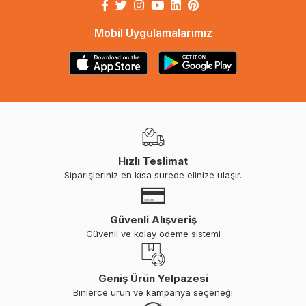
Mobil Uygulamalarımız
Hızlı Teslimat
Siparişleriniz en kısa sürede elinize ulaşır.
Güvenli Alışveriş
Güvenli ve kolay ödeme sistemi
Geniş Ürün Yelpazesi
Binlerce ürün ve kampanya seçeneği