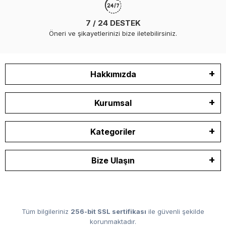
7 / 24 DESTEK
Öneri ve şikayetlerinizi bize iletebilirsiniz.
Hakkımızda
Kurumsal
Kategoriler
Bize Ulaşın
Tüm bilgileriniz
256-bit SSL sertifikası
ile güvenli şekilde
korunmaktadır.