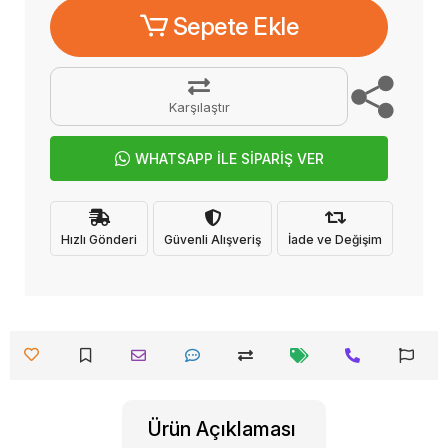
Sepete Ekle
Karşılaştır
WHATSAPP İLE SİPARİŞ VER
Hızlı Gönderi
Güvenli Alışveriş
İade ve Değişim
Ürün Açıklaması