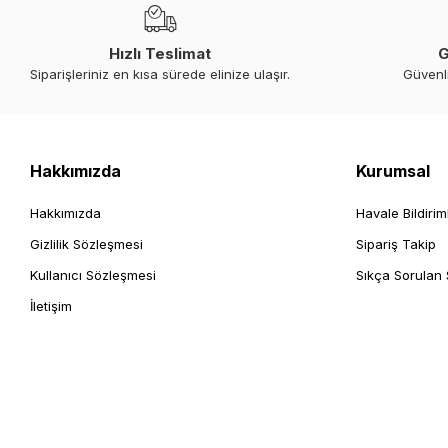
Hızlı Teslimat
G
Siparişleriniz en kısa sürede elinize ulaşır.
Güvenl
Hakkımızda
Kurumsal
Hakkımızda
Havale Bildirim
Gizlilik Sözleşmesi
Sipariş Takip
Kullanıcı Sözleşmesi
Sıkça Sorulan 
İletişim