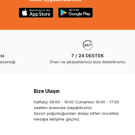
si
7 / 24 DESTEK
seçeneği
Öneri ve şikayetlerinizi bize iletebilirsiniz.
Bize Ulaşın
Haftaiçi 09:00 - 19:00 Cumartesi 10:00 - 17:00
saatleri arasında ulaşabilirsiniz.
Sezon yoğunluğundan dolayı lütfen öncelikle
mesajla iletişime geçiniz.