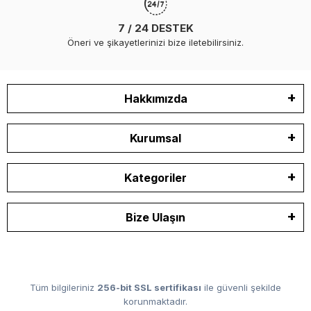
7 / 24 DESTEK
Öneri ve şikayetlerinizi bize iletebilirsiniz.
Hakkımızda
Kurumsal
Kategoriler
Bize Ulaşın
Tüm bilgileriniz
256-bit SSL sertifikası
ile güvenli şekilde
korunmaktadır.