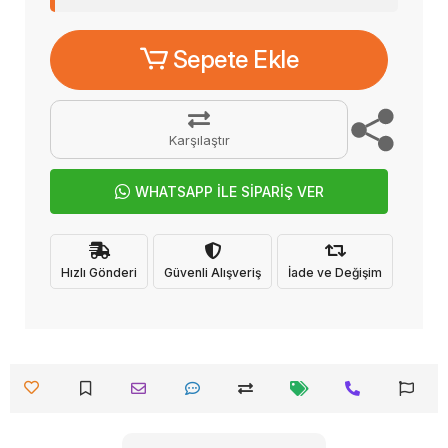
Sepete Ekle
Karşılaştır
WHATSAPP İLE SİPARİŞ VER
Hızlı Gönderi
Güvenli Alışveriş
İade ve Değişim