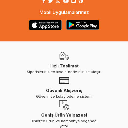
Mobil Uygulamalarımız
Hızlı Teslimat
Siparişleriniz en kısa sürede elinize ulaşır.
Güvenli Alışveriş
Güvenli ve kolay ödeme sistemi
Geniş Ürün Yelpazesi
Binlerce ürün ve kampanya seçeneği