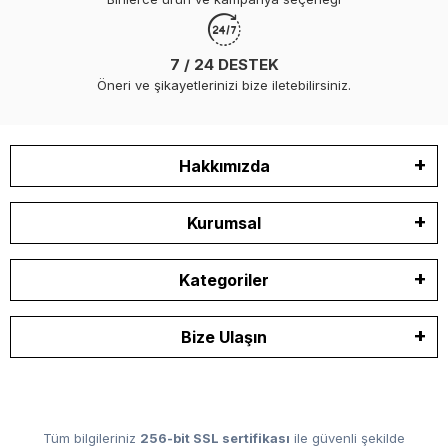
7 / 24 DESTEK
Öneri ve şikayetlerinizi bize iletebilirsiniz.
Hakkımızda
Kurumsal
Kategoriler
Bize Ulaşın
Tüm bilgileriniz
256-bit SSL sertifikası
ile güvenli şekilde