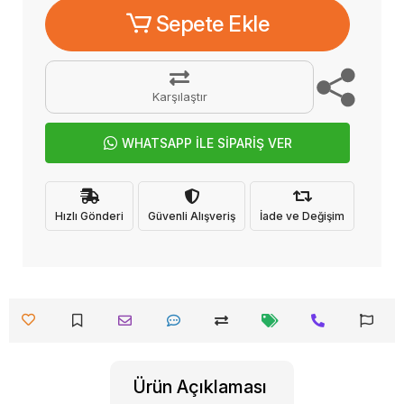
Sepete Ekle
Karşılaştır
WHATSAPP İLE SİPARİŞ VER
Hızlı Gönderi
Güvenli Alışveriş
İade ve Değişim
Ürün Açıklaması