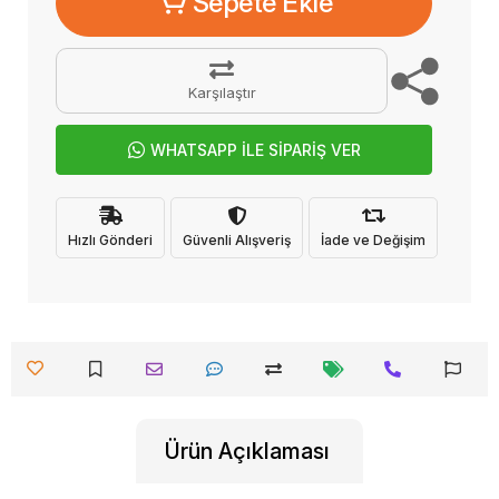
Sepete Ekle
Karşılaştır
WHATSAPP İLE SİPARİŞ VER
Hızlı Gönderi
Güvenli Alışveriş
İade ve Değişim
Ürün Açıklaması