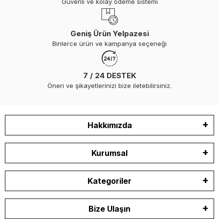
Güvenli ve kolay ödeme sistemi
Geniş Ürün Yelpazesi
Binlerce ürün ve kampanya seçeneği
7 / 24 DESTEK
Öneri ve şikayetlerinizi bize iletebilirsiniz.
Hakkımızda
Kurumsal
Kategoriler
Bize Ulaşın